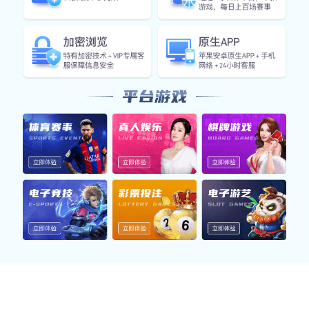
思考着如何才能提升自己的表现，以免再犯类似错
误。
这种强烈的焦虑感，让他在随后的训练中更加努力，
希望通过不断提升来消除心中的阴影。他知道，在皇
马这样的顶级俱乐部中，每一个出场机会都弥足珍
贵，因此他必须时刻保持最佳状态。
2、与齐达内儿子的互动
齐达内作为皇马传奇主帅，其儿子也是球队的一员。
当巴尔韦德发生失误时，目击这一幕的齐达内儿子显
得非常紧张，这使得双方之间产生了一种微妙的情感
联系。对于年轻球员来说，有时候来自队友或者教练
亲属的小小反应也会造成巨大的心理影响。