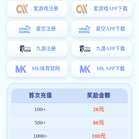
首页
/
体育热点
/ 正文
2026-05-30 14:00
40 次阅读
巴尔韦德回忆射门失误吓坏齐达内儿子曾
担心遭皇马解雇
在足球世界中，运动员的每一次表现都可能成为焦
点，尤其是在关键时刻的失误更是备受关注。巴尔韦
德作为皇家马德里的一名重要球员，他在比赛中的一
次射门失误让齐达内的儿子感到害怕，这一事件引起
了媒体和球迷的广泛讨论。巴尔韦德不仅回忆起这次
失误，还坦言自己曾担心因此遭到俱乐部解雇。这篇