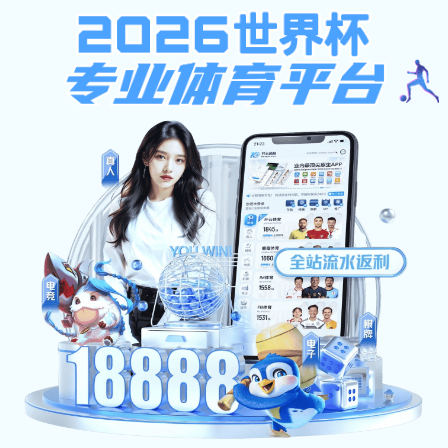
立即注册
ob体育在线登录官网
官网 · 权威体育数据平
台
OB体育在线登录官网 OFFICIAL WEBSITE
自2022年创立以来，
ob体育在线登录官网
致力于为用
户提供包括NBA、英超、欧洲杯、LPL在内的热门赛事
直播与数据服务，广受用户信赖。