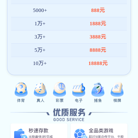
文章将从四个方面详细探讨这一事件，包括巴尔韦德
个人的心理状态、与齐达内儿子的互动、球队管理层
的反应以及对巴尔韦德职业生涯的影响，以期全面呈
现这段故事背后的深意。
1、巴尔韦德的心理状态
作为一名职业球员，巴尔韦德承受着巨大的心理压
力。在比赛中，每一个决定都可能影响赛局，尤其是
面对众多观众和媒体时。他回忆那次射门失误时，心
中充满了懊悔和不安。这种情绪不仅源于对自身能力
的怀疑，也来自于对球队表现的不满。
此外，作为一名年轻球员，巴尔韦德意识到自己肩负
着重要责任。他希望能够为球队贡献更多，而那次失
误让他感受到巨大的自责。他甚至在赛后夜不能寐，