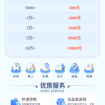
v6.1.3
发布于 2025年6月30日
性能更新说明：
数据刷新逻辑优化，操作体验更流畅。
赛事搜索关键词支持高亮显示。
修复低速网络下页面提示样式异常。
v6.0.0
发布于 2025年3月8日
重点改版内容如下：
首页结构重构，焦点信息展示更清晰。