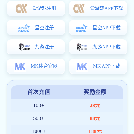
发布于 2025年10月18日
本次更新重点：
支持账号跨终端同步，收藏与浏览记录实时共享。
推荐系统升级，提升内容匹配精准度。
新增教学板块，提供OB官方版网站登录入口-OB(中国)视
频与图文指引。
v6.2.0
发布于 2025年8月10日
界面优化与核心功能更新：
新增热门内容排行，助你快速关注重点赛事。
账户系统增加等级机制，成长路径更清晰。
夜间模式配色优化，浏览更舒适。