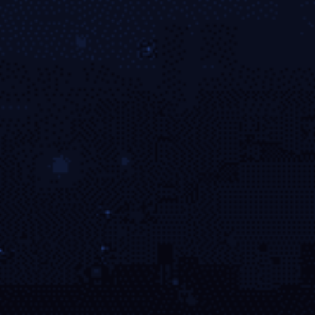
杜锋与广东男
巴萨财年即将结束法蒂加
斯基拉曝
盟摩纳哥
马续约至
2026-08-05
2026-07
联系我们
西藏自治区林芝市巴宜区育才西路100号西藏农牧学院
研究生宿舍楼306
support@tinamoreilly.com
址