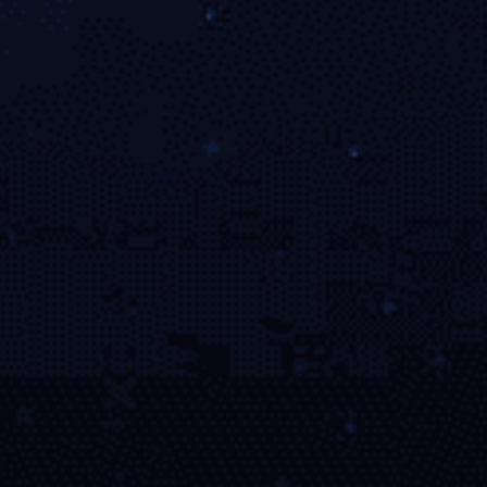
佩莱格里尼与罗
-13
ob体育在线登录官网
ob体育在线登录官网官方网站【KY1.AC】官网认证:手机
版、app下载、登录入口、官方网站、网页版、平台、网
、地址、注册、娱乐，ob体育在线登录官网(中国)官方网