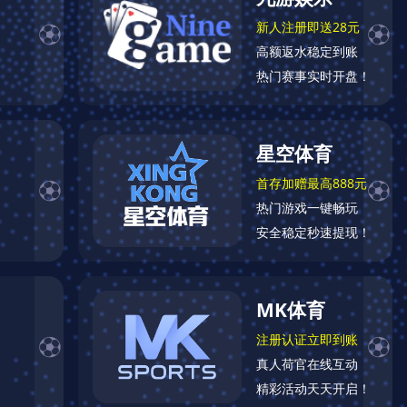
2026-07-05 22:33
35 次阅读
发了广泛关注。尽管两位球星合计砍下41
现不佳。这一现象不仅让球迷感到失望，也
心理状态等方面的深入分析。本文将从这四
联手为何未能达到预期效果，以及未来可能