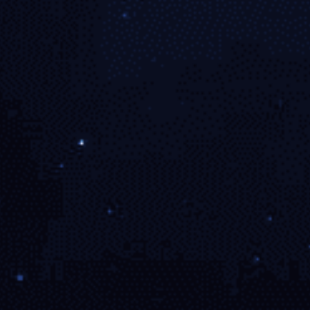
恩比德专注比赛不受尼克
媒体人透露
斯球迷影
篮续约谈
2026-06-14
2026-07-19
推荐网站