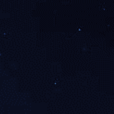
定会克服困难，实现更高目标。期待他们下
下一篇：
斯帕莱蒂批评球员思维混乱心态不