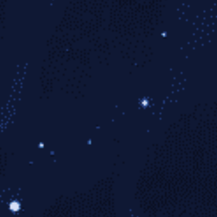
除了战术层面的因素外，心理状态也是决定比赛
米切尔均承受着较大的压力。他们分别是各自球
未能达到预期时，自信心难免受到打击。
这种心理负担可能导致他们在比赛中出现犹豫不
有时候会因为过度思考而错失良机。此外，当局
加大失误几率。这种负面情绪不仅影响个人发挥
因此，为了改善这种状况，他们需要进行心理上
心。同时，教练组也可以通过适当的方法帮助球
入到比赛之中。
3、技术细节的问题
在篮球比赛中，一些技术细节往往能够决定胜负
基本技术动作却并未达到最佳状态。例如，在投