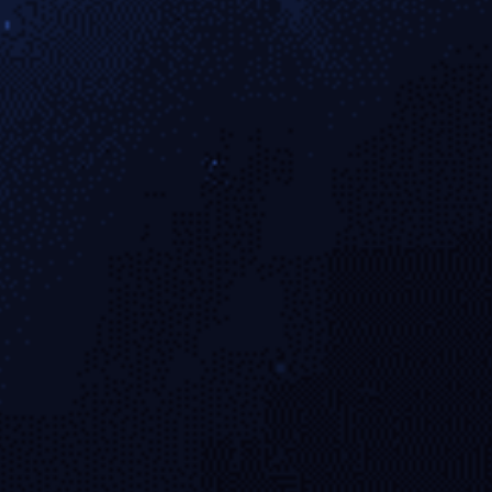
之举。他们需找准各自位置，让每名球员都
拟训练等方式来强化实战中的应变能力，以
只有克服内心的不安和焦虑，他们才能更加
向前发展。这条路或许艰辛，但只要坚持努
得41分，并且命中率低迷、失误频繁，引
及未来发展四个方面深入分析，我们可以看
季里，通过持续改进，相信他们定能迎来新
球运动的一部分。而哈登与米切尔作为联盟