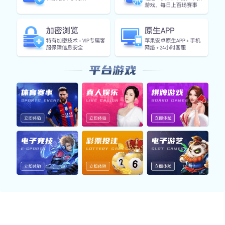
球战术。此外，他还具备一定的防守能力，可以帮助
球队进行高位逼抢，为后防线提供保障。
总之，维蒂尼亚集多种优点于一身，不仅能在中场发
挥作用，还能够适时插上参与进攻，这使得他成为许
多豪门球队关注的对象。而正是这些出色的技术特
点，使得老佛爷有理由考虑将其作为未来阵容的重要
组成部分。
2、巴黎的发展现状
尽管维蒂尼亚展现出了巨大的潜力，但他在巴黎圣日
耳曼的发展却并非一帆风顺。在竞争激烈的中场位置
上，他需要面对来自大牌球员如梅西、内马尔和姆巴
佩等人的压力。这些明星球员往往占据了绝大部分战