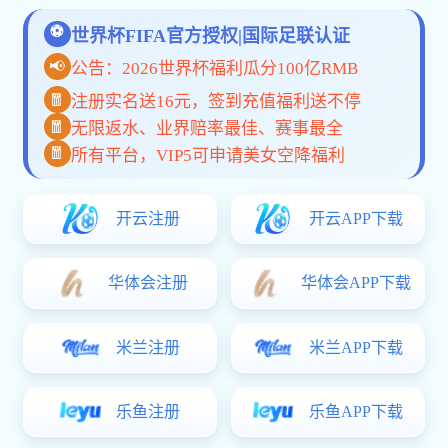
立即下载ob体育在线登录官网APP