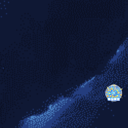
接影响到罚球动作本身。他指出，通过持续
动作变得更加流畅自然。当运动员在罚球前
身体状态和感觉，从而提高投篮准确率。
还能帮助运动员保持良好的姿势。如果开始
篮过程中产生连锁反应，有助于保证出手动
个人技能，也为日后的比赛奠定了扎实基
说自己的罚球成功率有了显著提高，这无疑
。在高压环境下，比如比赛中的罚球时刻，