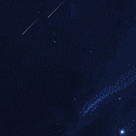
罗宾逊分享罚球前转球技巧
助其放松心态提升表现