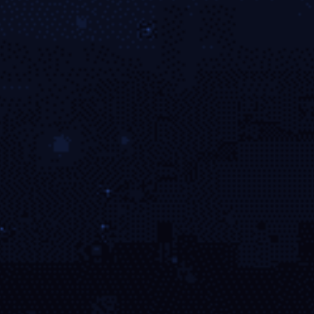
析NBA杯对
恩比德专注比赛不受尼克
巴特勒赞
斯球迷影
出色理查
2026-06-14
2026-06
联系我们
西藏自治区林芝市巴宜区育才西路100号西藏农牧学院
研究生宿舍楼306
support@tinamoreilly.com
址