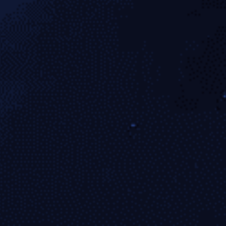
浪，实现更大的成就与突破。