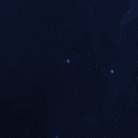
上一篇：
克罗地亚媒体报道武什科维奇世界…
热门推荐