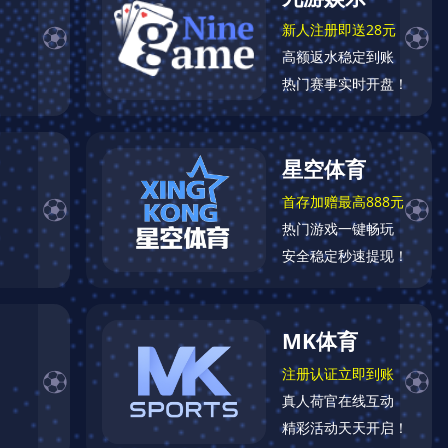
2026-06-16 13:22
28 次阅读
，分析其如何帮助运动员放松心态并提升表
，接着分四个方面深入探讨转球技巧带来的
及团队氛围影响。每个方面都将通过具体实
最终总结其对篮球运动员心态和技术发展的