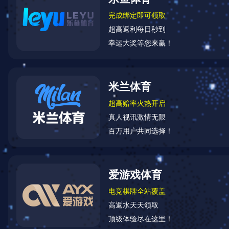
立即下载ob体育在线登录官网APP
首页
/
体育热点
/ 正文