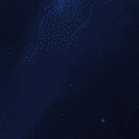
例如，在训练期间，当一名队友进行罚球前转换
向互动不仅增加了练习乐趣，更加深厚了彼此间
整体水平上升，让每位成员都能从中获益，从而
正如罗宾逊所言，一个人的力量是有限的，而团
此，通过营造积极向上的团队氛围，进一步推广
竞争力和表现水平。
总结：
综上所述，通过罗宾逊分享的一系列罚球前转球
领悟到了其背后的深意。从心理调节到动作规范
相辅相成，共同促进着运动员们在高压环境下发
未来，希望越来越多的人能够理解并应用这些理
中的各个方面。只有学会调节自我情绪、优化行