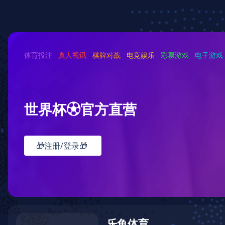
立即注册
ob体育在线登录官
体育数据平台
OB体育在线登录官网 OFFICIAL WEBSITE
自2022年创立以来，
ob体育在线登录官网
致力于
欧洲杯、LPL在内的热门赛事直播与数据服务，