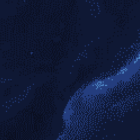
手，更是在关键时刻能够决定比赛走向的重要角
现的问题都会引发媒体及球迷们高度关注。
当卡拉格针对萨拉赫发表意见时，其实也是一种
过这些评论来激励球队其他成员，同时推动萨拉
于明星运动员高度关注，使得任何负面言论都可
因此，在支持球队发展的同时，也要注意如何平
都朝着同一个目标努力前行。萨拉赫不仅代表个
忽视。
4、公众反应与媒体解读
随着卡拉格评论事件的发展，各方声音开始浮现
讳且具有专业性，是对年轻人的一种鞭策。而另
这样的年轻人而言可能会造成负担。