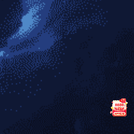
色。正因为如此，任何关于萨拉赫动态或表
对团队整体表现负责态度的体现。他希望通
赫继续保持高水平发挥。然而，由于公众对
能被放大，引发争议。
衡个人能力与团队需求之间关系，让所有人
人荣誉，更象征着整个团队精神，这点不可
。有些专家表示赞同他们认为卡拉格直言不
一些观点则认为他的批评过于严厉，对琼斯