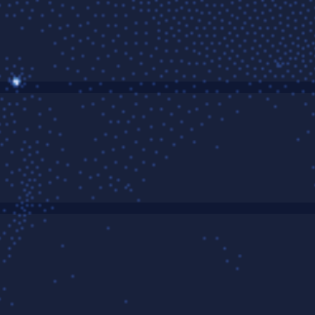
在足球界，评论员的言论往往引发广泛关注和讨
柯蒂斯·琼斯的表现提出了批评，认为他并不适合
萨拉赫的动态做出的评论也引起了争议。本文将
的背景与立场、柯蒂斯·琼斯的竞技状态分析、萨