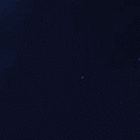
导和支持角色，共同促进球队向前发展。