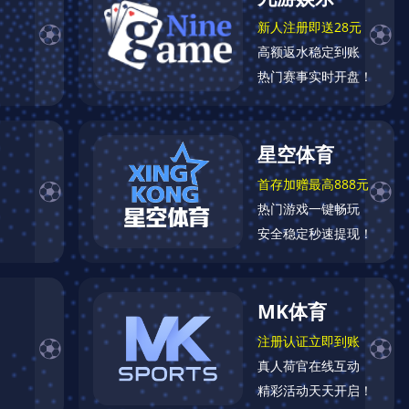
2026-06-11 17:13
19 次阅读
论。近日，前利物浦球员卡拉格对年轻球员
“重金属足球”的风格。同时，他对球队明星
从四个方面详细探讨这一事件，包括卡拉格
拉赫作为球队核心的重要性，以及公众反应