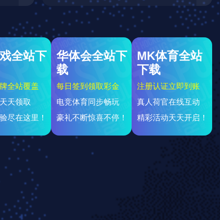
这一争议事件及其背后的深层次因素。
业球员，他的大部分职业生涯都在利物浦度
以独到见解和犀利点评著称。他对于足球战
的评论常常能够引起媒体和球迷们的热烈讨
历提出了一些看法。他认为现代足球中“重
而琼斯目前尚未展现出足够适应这种风格的
足球理念的一种坚持。
定其潜力，而是希望年轻球员能在高水平竞
中找到适合自己的位置，实现突破，因此这